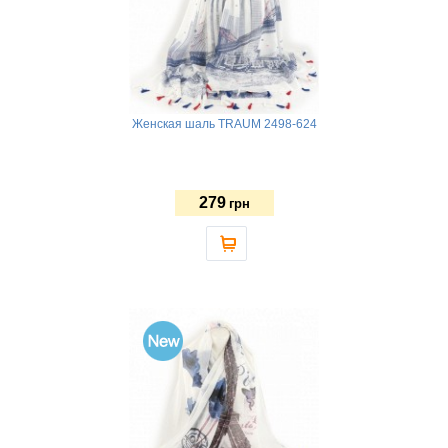
Женская шаль TRAUM 2498-624
279
грн