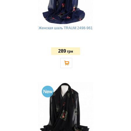
Женская шаль TRAUM 2498-961
289
грн