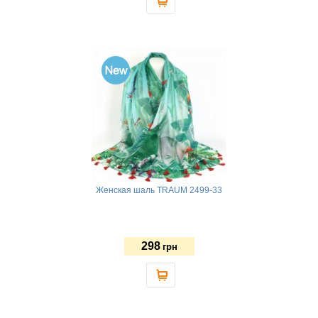
Женская шаль TRAUM 2499-33
298
грн