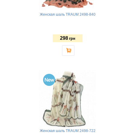
Женская шаль TRAUM 2498-840
298
грн
Женская шаль TRAUM 2498-722