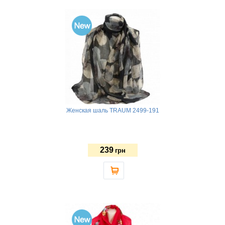
Женская шаль TRAUM 2499-191
239
грн