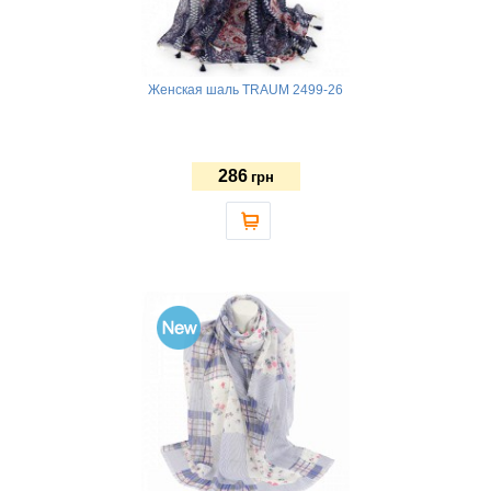
Женская шаль TRAUM 2499-26
286
грн