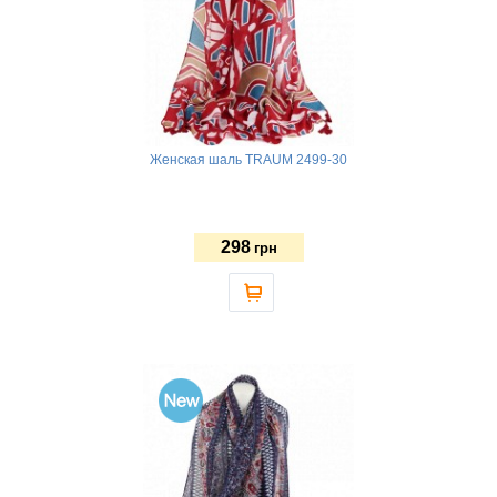
Женская шаль TRAUM 2499-30
298
грн