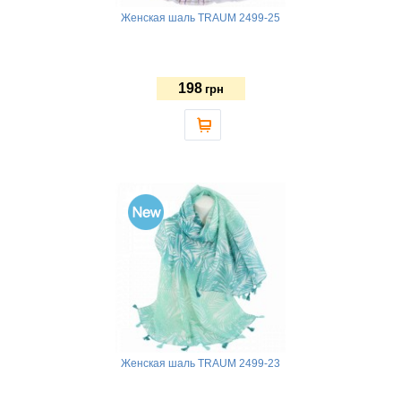
Женская шаль TRAUM 2499-25
198
грн
Женская шаль TRAUM 2499-23