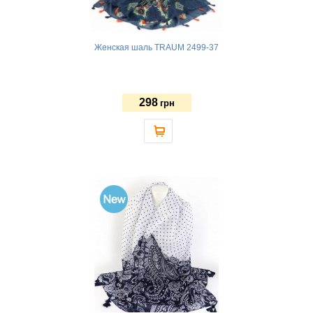
Женская шаль TRAUM 2499-37
298
грн