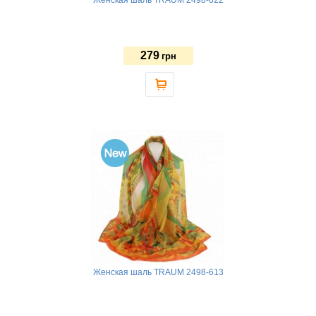
279
грн
Женская шаль TRAUM 2498-613