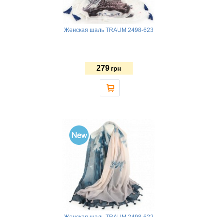
Женская шаль TRAUM 2498-623
279
грн
Женская шаль TRAUM 2498-622