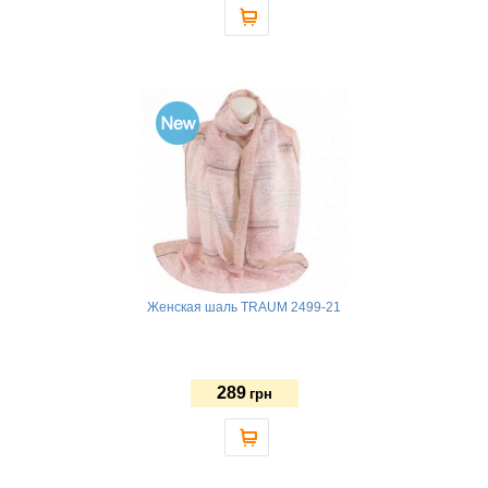
Женская шаль TRAUM 2499-21
289
грн