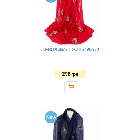
Женская шаль TRAUM 2498-973
298
грн