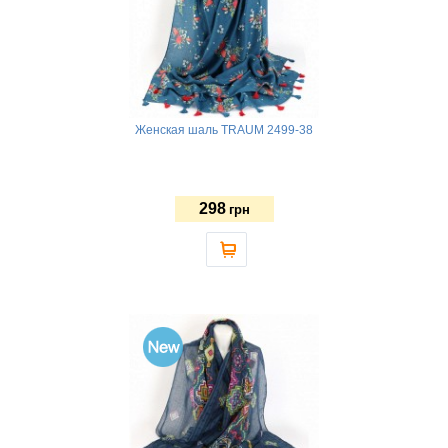
Женская шаль TRAUM 2499-38
298
грн