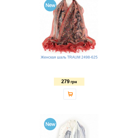
Женская шаль TRAUM 2498-625
279
грн