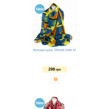
Женская шаль TRAUM 2499-32
298
грн