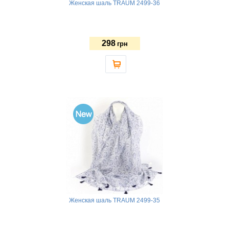
Женская шаль TRAUM 2499-36
298
грн
Женская шаль TRAUM 2499-35