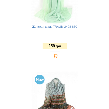
Женская шаль TRAUM 2498-860
259
грн