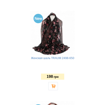
Женская шаль TRAUM 2498-650
198
грн