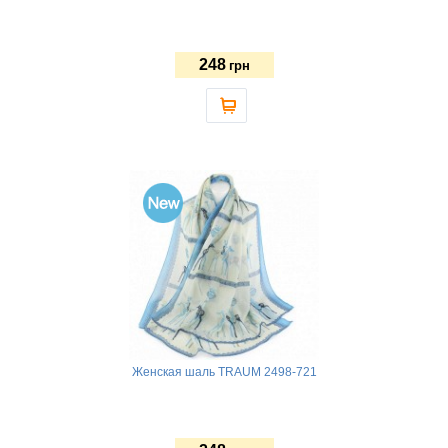
248
грн
Женская шаль TRAUM 2498-721