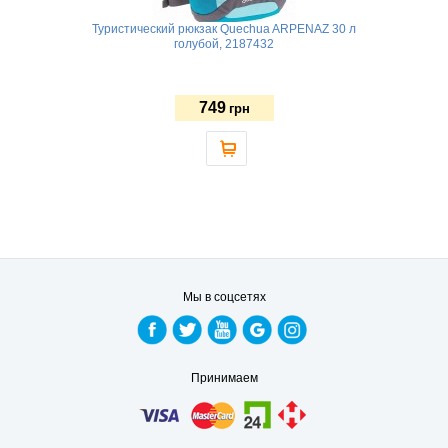
Туристический рюкзак Quechua ARPENAZ 30 л
голубой, 2187432
749
грн
Мы в соцсетях
Принимаем