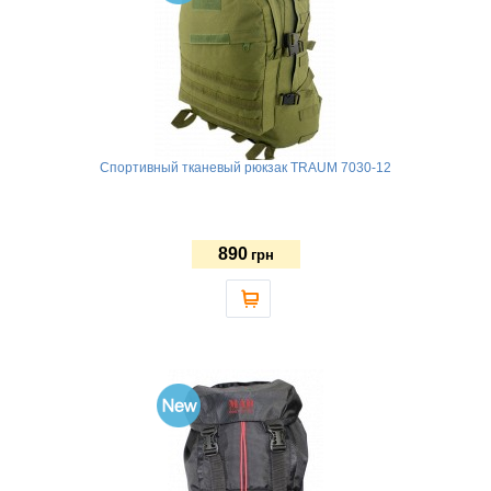
Спортивный тканевый рюкзак TRAUM 7030-12
890
грн