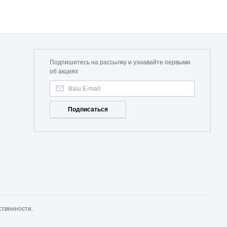
Подпишитесь на рассылку и узнавайте первыми
об акциях
Подписаться
ственности.