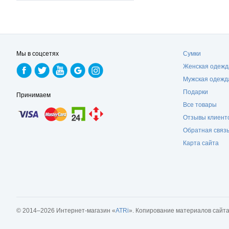
Мы в соцсетях
Сумки
Женская одежд
Мужская одежд
Подарки
Принимаем
Все товары
Отзывы клиент
Обратная связ
Карта сайта
© 2014–2026 Интернет-магазин «
ATRi
». Копирование материалов сайт