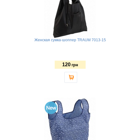
Женская сумка-шоппер TRAUM 7013-15
120
грн