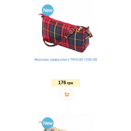
Женская сумка-клатч TRAUM 7206-08
176
грн