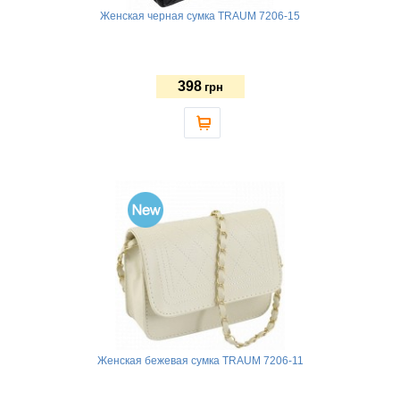
Женская черная сумка TRAUM 7206-15
398
грн
Женская бежевая сумка TRAUM 7206-11