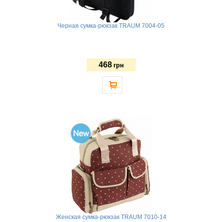
Черная сумка-рюкзак TRAUM 7004-05
468
грн
Женская сумка-рюкзак TRAUM 7010-14