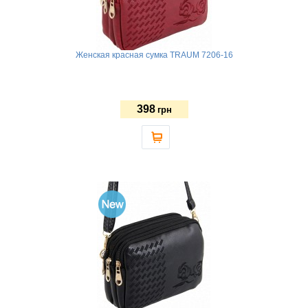
Женская красная сумка TRAUM 7206-16
398
грн