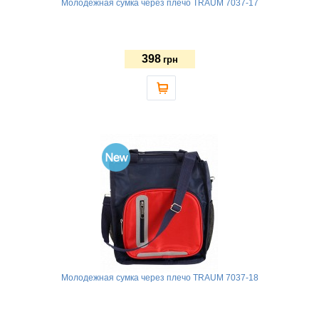
Молодежная сумка через плечо TRAUM 7037-17
398
грн
Молодежная сумка через плечо TRAUM 7037-18