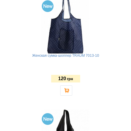
Женская сумка-шоппер TRAUM 7013-10
120
грн