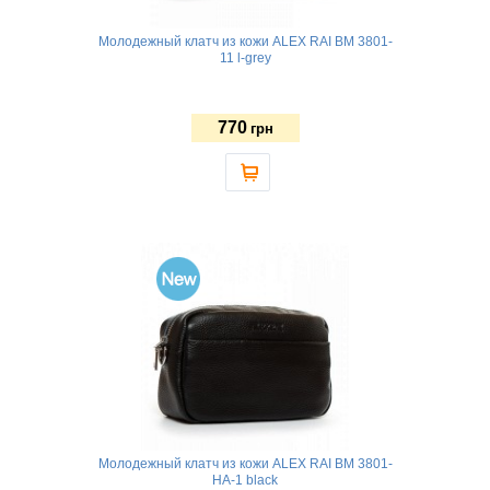
Молодежный клатч из кожи ALEX RAI BM 3801-
11 l-grey
770
грн
Молодежный клатч из кожи ALEX RAI BM 3801-
HA-1 black