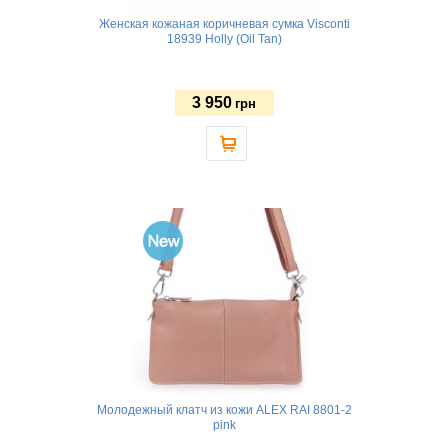
Женская кожаная коричневая сумка Visconti
18939 Holly (Oil Tan)
3 950
грн
Молодежный клатч из кожи ALEX RAI 8801-2
pink