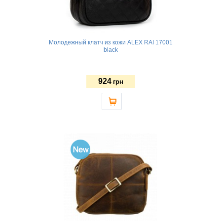
Молодежный клатч из кожи ALEX RAI 17001
black
924
грн