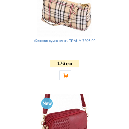
Женская сумка-клатч TRAUM 7206-09
176
грн