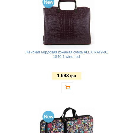
Женская бордовая кожаная сумка ALEX RAI 9-01
1540-1 wine-red
1 693
грн