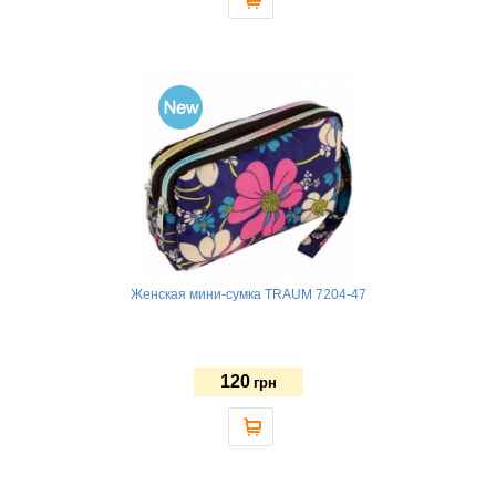
Женская мини-сумка TRAUM 7204-47
120
грн