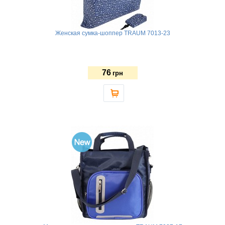
Женская сумка-шоппер TRAUM 7013-23
76
грн