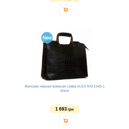
Женская черная кожаная сумка ALEX RAI 1540-1
black
1 693
грн