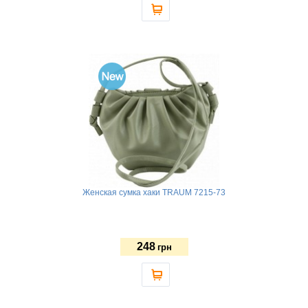
Женская сумка хаки TRAUM 7215-73
248
грн