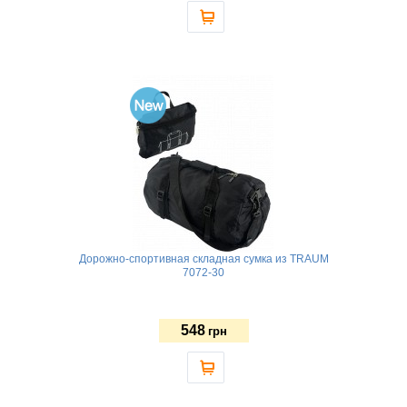
Дорожно-спортивная складная сумка из TRAUM
7072-30
548
грн