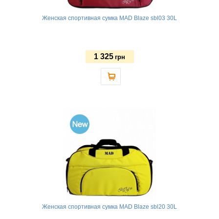
Женская спортивная сумка MAD Blaze sbl03 30L
1 325
грн
Женская спортивная сумка MAD Blaze sbl20 30L