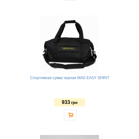
Спортивная сумка черная MAD EASY SPIRIT
933
грн