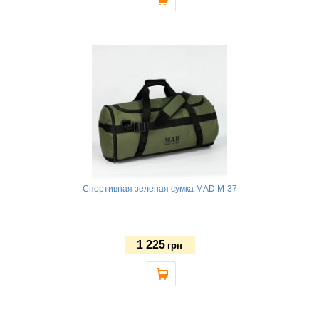
Спортивная зеленая сумка MAD M-37
1 225
грн