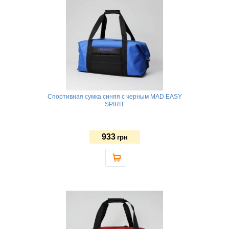
Спортивная сумка синяя с черным MAD EASY
SPIRIT
933
грн