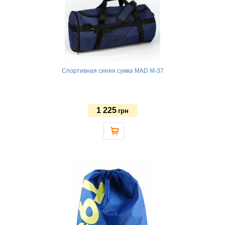
Спортивная синяя сумка MAD M-37
1 225
грн