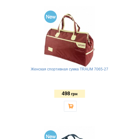
Женская спортивная сумка TRAUM 7065-27
498
грн