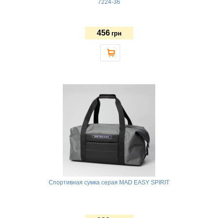
7224-36
456
грн
Спортивная сумка серая MAD EASY SPIRIT