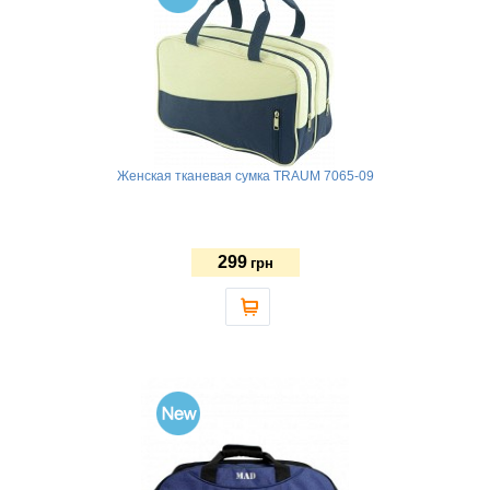
Женская тканевая сумка TRAUM 7065-09
299
грн