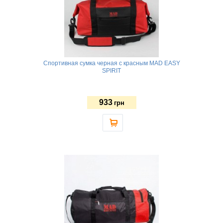
Спортивная сумка черная с красным MAD EASY
SPIRIT
933
грн