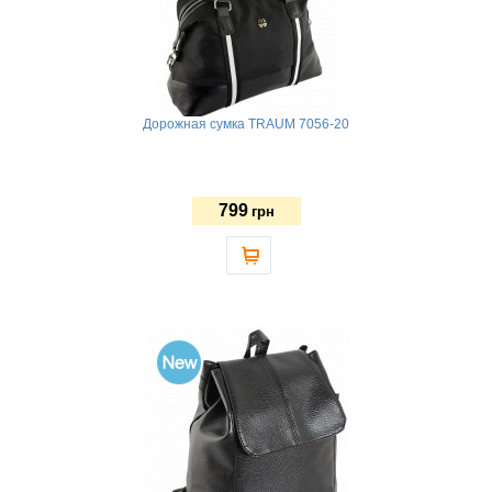
Дорожная сумка TRAUM 7056-20
799
грн