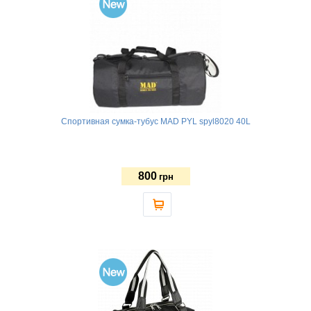
Спортивная сумка-тубус MAD PYL spyl8020 40L
800
грн