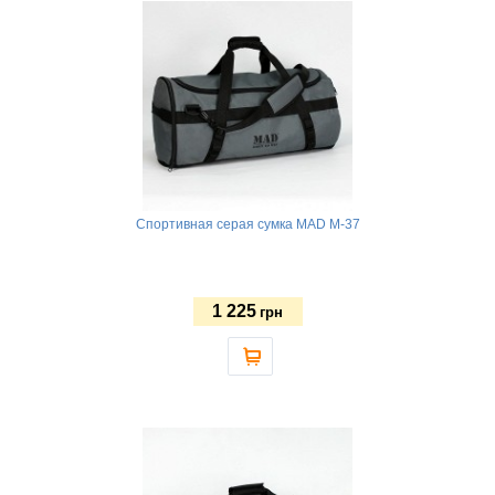
Спортивная серая сумка MAD M-37
1 225
грн