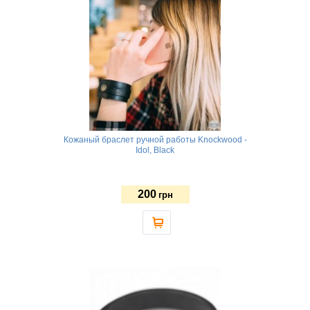
Кожаный браслет ручной работы Knockwood -
Idol, Black
200
грн