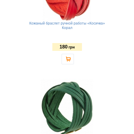
Кожаный браслет ручной работы «Косичка»
Корал
180
грн