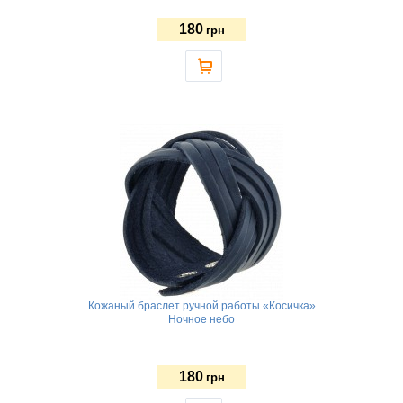
180
грн
Кожаный браслет ручной работы «Косичка»
Ночное небо
180
грн