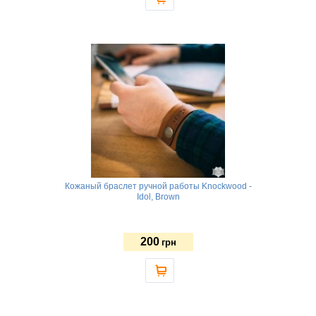
Кожаный браслет ручной работы Knockwood -
Idol, Brown
200
грн