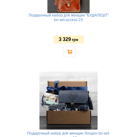
Подарочный набор для женщин "БУДАПЕШТ"
bn-set-access-23
3 329
грн
Подарочный набор для женщин Лондон bn-set-