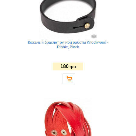
Кожаный браслет ручной работы Knockwood -
Ribble, Black
180
грн