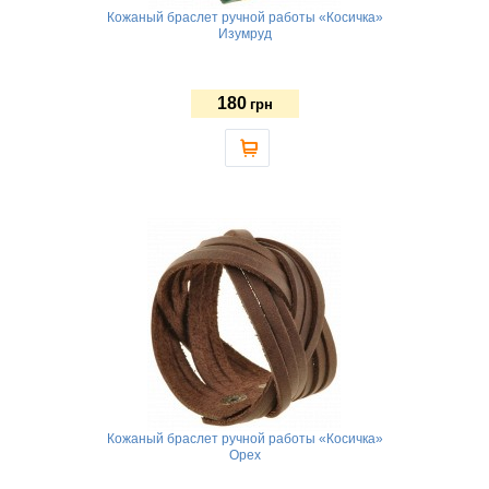
Кожаный браслет ручной работы «Косичка»
Изумруд
180
грн
Кожаный браслет ручной работы «Косичка»
Орех