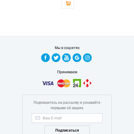
Мы в соцсетях
Принимаем
Подпишитесь на рассылку и узнавайте
первыми об акциях
Подписаться