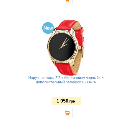
Наручные часы ZIZ «Минимализм черный» +
дополнительный ремешок 4600476
1 950
грн