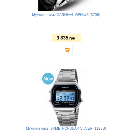
Мужские часы CARNIVAL GENIUS (8705)
3 835
грн
Мужские часы SKMEI POPULAR SILVER (1123S)