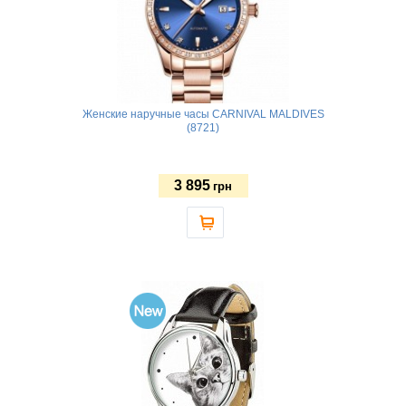
Женские наручные часы CARNIVAL MALDIVES
(8721)
3 895
грн