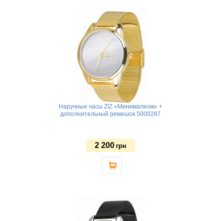
Наручные часы ZIZ «Минимализм» +
дополнительный ремешок 5000287
2 200
грн