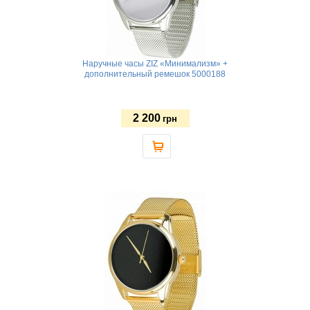
Наручные часы ZIZ «Минимализм» +
дополнительный ремешок 5000188
2 200
грн