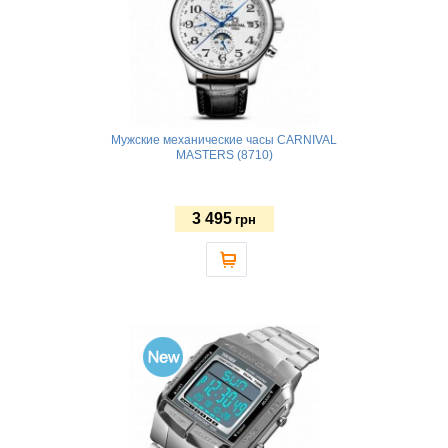
Мужские механические часы CARNIVAL
MASTERS (8710)
3 495
грн