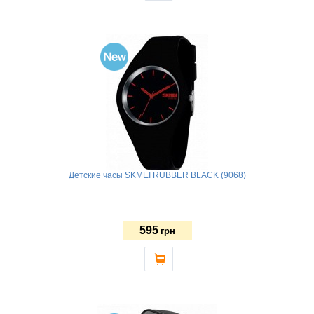
Детские часы SKMEI RUBBER BLACK (9068)
595
грн