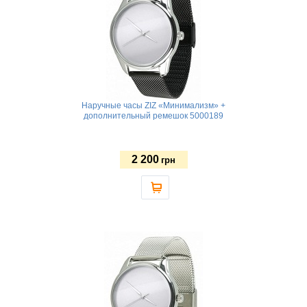
Наручные часы ZIZ «Минимализм» +
дополнительный ремешок 5000189
2 200
грн