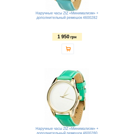
Наручные часы ZIZ «Минимализм» +
дополнительный ремешок 4600282
1 950
грн
Наручные часы ZIZ «Минимализм» +
дополнительный ремешок 4600280