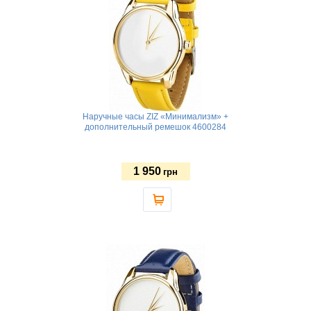
Наручные часы ZIZ «Минимализм» +
дополнительный ремешок 4600284
1 950
грн