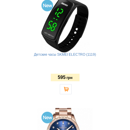
Детские часы SKMEI ELECTRO (1119)
595
грн