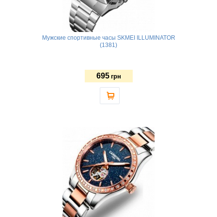
Мужские спортивные часы SKMEI ILLUMINATOR
(1381)
695
грн