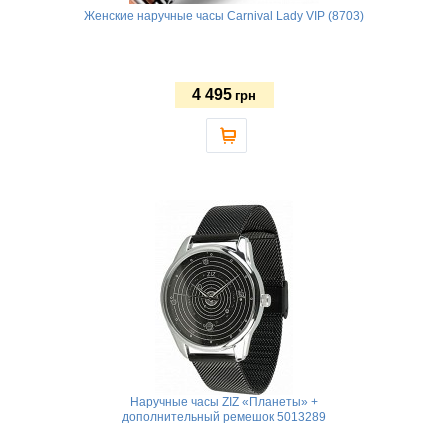
Женские наручные часы Carnival Lady VIP (8703)
4 495
грн
Наручные часы ZIZ «Планеты» +
дополнительный ремешок 5013289