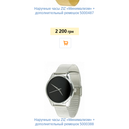
Наручные часы ZIZ «Минимализм» +
дополнительный ремешок 5000487
2 200
грн
Наручные часы ZIZ «Минимализм» +
дополнительный ремешок 5000388