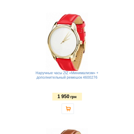
Наручные часы ZIZ «Минимализм» +
дополнительный ремешок 4600276
1 950
грн