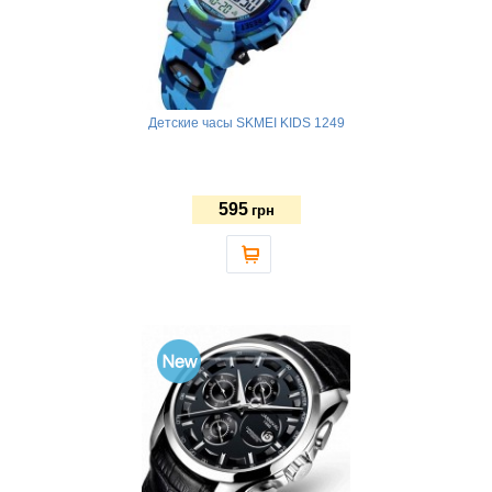
Детские часы SKMEI KIDS 1249
595
грн