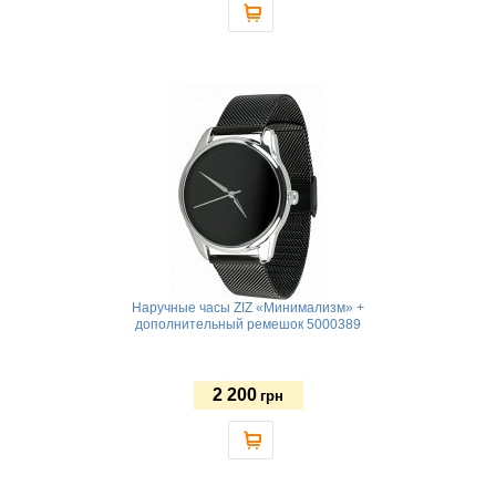
Наручные часы ZIZ «Минимализм» +
дополнительный ремешок 5000389
2 200
грн