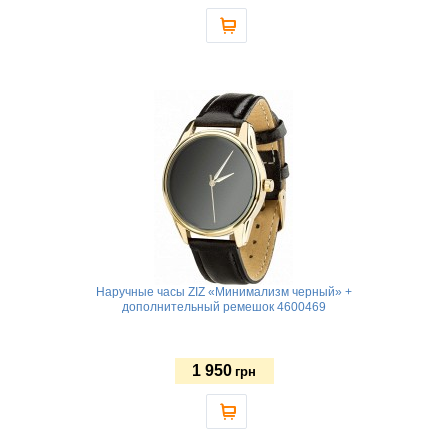
Наручные часы ZIZ «Минимализм черный» +
дополнительный ремешок 4600469
1 950
грн