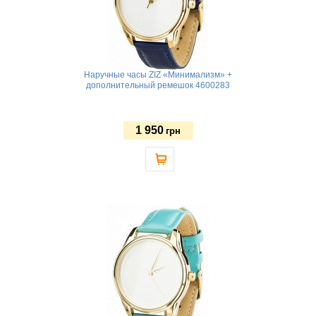
Наручные часы ZIZ «Минимализм» +
дополнительный ремешок 4600283
1 950
грн