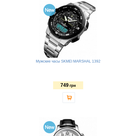
Мужские часы SKMEI MARSHAL 1392
749
грн