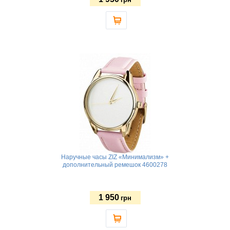
Наручные часы ZIZ «Минимализм» +
дополнительный ремешок 4600278
1 950
грн