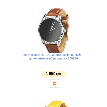
Наручные часы ZIZ «Минимализм черный» +
дополнительный ремешок 4600356
1 950
грн