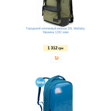
Городской хлопковый рюкзак 20L Wallaby,
Украина 1192 хаки
1 312
грн