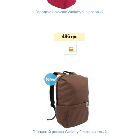
Городской рюкзак Wallaby 9 л розовый
486
грн
Городской рюкзак Wallaby 9 л коричневый