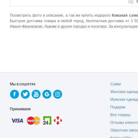
Посмотреть фото и описание, а так же купить недорого
Кожаная сумк
Быстрая доставка товара в любой город, бесплатная доставка от 1 50
Ивано-Франковске, Львове и других городах и поселках. За консультац
Мы в соцсетях
Сумки
Женская одежд
Мужская одежд
Подарки
Принимаем
Все товары
Отзывы клиент
Обратная связ