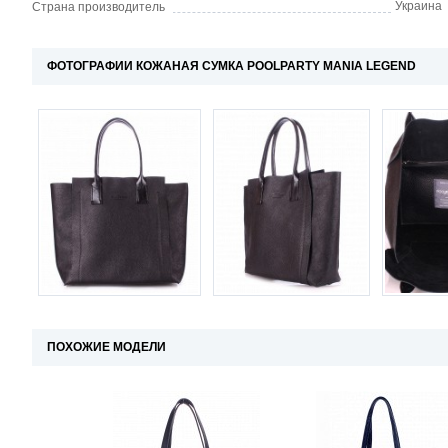
Украина
Страна производитель
ФОТОГРАФИИ КОЖАНАЯ СУМКА POOLPARTY MANIA LEGEND
ПОХОЖИЕ МОДЕЛИ