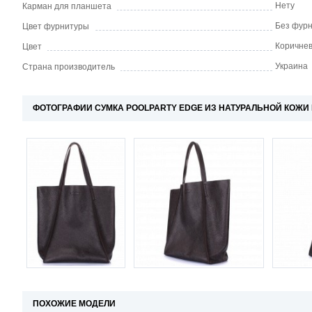
Нету
Карман для планшета
Без фур
Цвет фурнитуры
Коричне
Цвет
Украина
Страна производитель
ФОТОГРАФИИ СУМКА POOLPARTY EDGE ИЗ НАТУРАЛЬНОЙ КОЖИ
ПОХОЖИЕ МОДЕЛИ