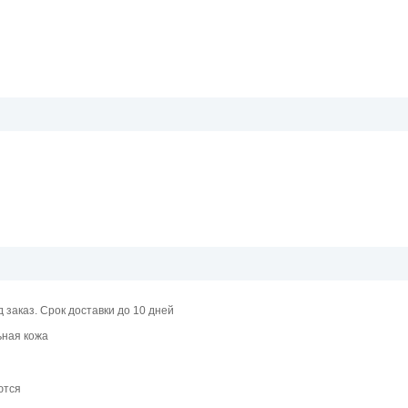
д заказ. Срок доставки до 10 дней
ная кожа
ются