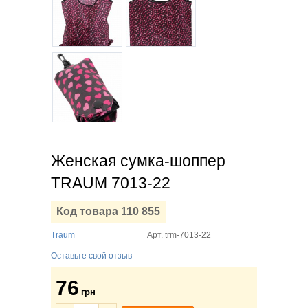
Женская сумка-шоппер
TRAUM 7013-22
Код товара 110 855
Traum
Арт.
trm-7013-22
Оставьте свой отзыв
76
грн