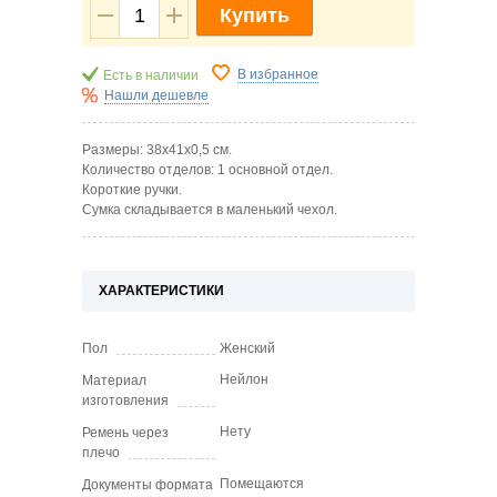
Купить
В избранное
Есть в наличии
Нашли дешевле
Размеры: 38х41х0,5 см.
Количество отделов: 1 основной отдел.
Короткие ручки.
Сумка складывается в маленький чехол.
ХАРАКТЕРИСТИКИ
Пол
Женский
Нейлон
Материал
изготовления
Нету
Ремень через
плечо
Помещаются
Документы формата