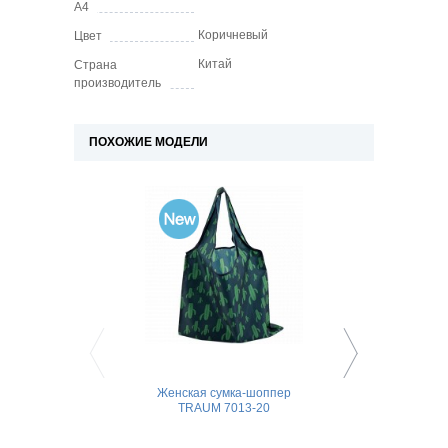
А4
Коричневый
Цвет
Китай
Страна
производитель
ПОХОЖИЕ МОДЕЛИ
Женская сумка-шоппер
Женская сумка-ш
TRAUM 7013-20
TRAUM 7013-