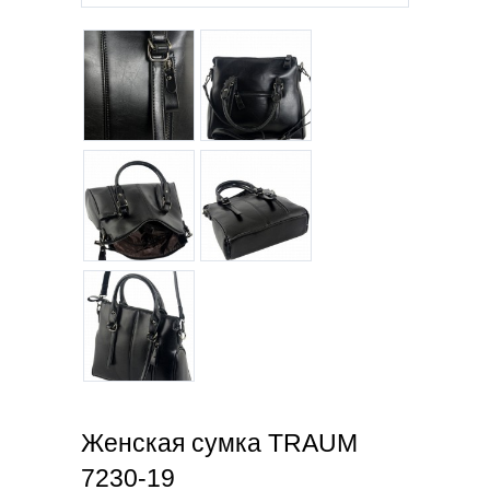
Женская сумка TRAUM
7230-19