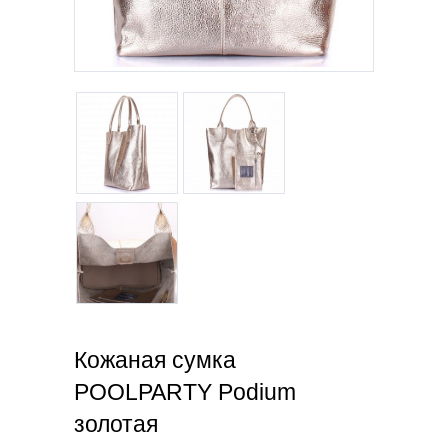
Кожаная сумка
POOLPARTY Podium
золотая