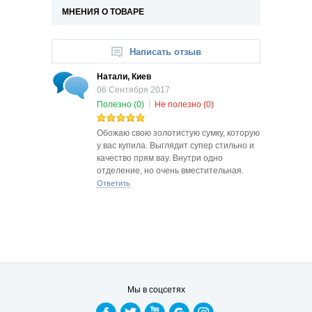
МНЕНИЯ О ТОВАРЕ
Написать отзыв
Натали, Киев
06
Сентября
2017
Полезно
(0)
Не полезно
(0)
Обожаю свою золотистую сумку, которую
у вас купила. Выглядит супер стильно и
качество прям вау. Внутри одно
отделение, но очень вместительная.
Ответить
Мы в соцсетях