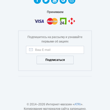
Принимаем
Подпишитесь на рассылку и узнавайте
первыми об акциях
Подписаться
© 2014–2026 Интернет-магазин «
ATRi
».
Копирование материалов сайта запрещено.